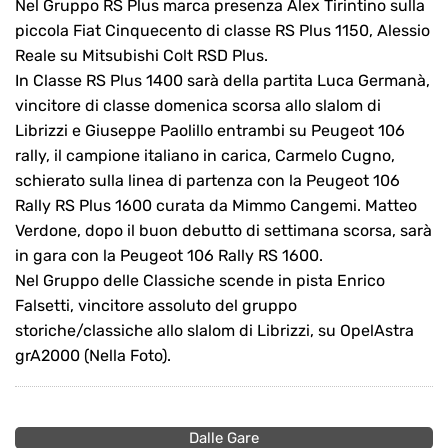
Nel Gruppo RS Plus marca presenza Alex Tirintino sulla
piccola Fiat Cinquecento di classe RS Plus 1150, Alessio
Reale su Mitsubishi Colt RSD Plus.
In Classe RS Plus 1400 sarà della partita Luca Germanà,
vincitore di classe domenica scorsa allo slalom di
Librizzi e Giuseppe Paolillo entrambi su Peugeot 106
rally, il campione italiano in carica, Carmelo Cugno,
schierato sulla linea di partenza con la Peugeot 106
Rally RS Plus 1600 curata da Mimmo Cangemi. Matteo
Verdone, dopo il buon debutto di settimana scorsa, sarà
in gara con la Peugeot 106 Rally RS 1600.
Nel Gruppo delle Classiche scende in pista Enrico
Falsetti, vincitore assoluto del gruppo
storiche/classiche allo slalom di Librizzi, su OpelAstra
grA2000 (Nella Foto).
Dalle Gare