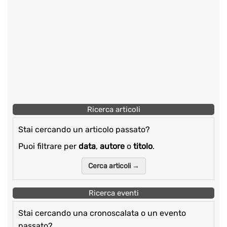
Ricerca articoli
Stai cercando un articolo passato?
Puoi filtrare per
data
,
autore
o
titolo
.
Cerca articoli →
Ricerca eventi
Stai cercando una cronoscalata o un evento
passato?