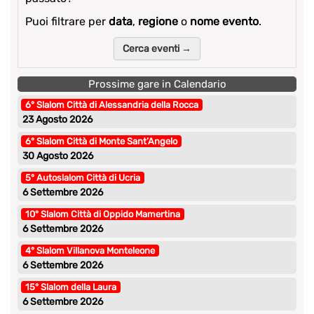
Puoi filtrare per
data
,
regione
o
nome evento
.
Cerca eventi →
Prossime gare in Calendario
6° Slalom Città di Alessandria della Rocca
23 Agosto 2026
6° Slalom Città di Monte Sant’Angelo
30 Agosto 2026
5° Autoslalom Città di Ucria
6 Settembre 2026
10° Slalom Città di Oppido Mamertina
6 Settembre 2026
4° Slalom Villanova Monteleone
6 Settembre 2026
15° Slalom della Laura
6 Settembre 2026