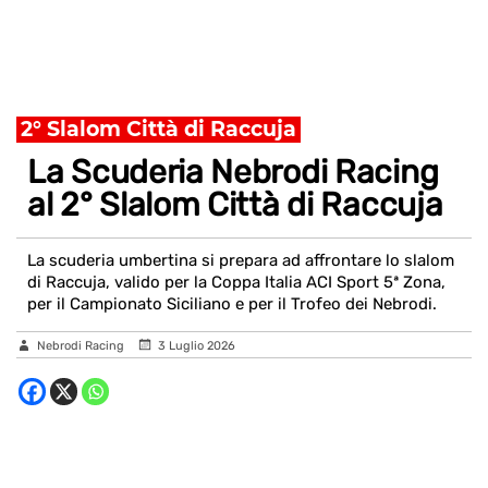
2° Slalom Città di Raccuja
La Scuderia Nebrodi Racing
al 2° Slalom Città di Raccuja
La scuderia umbertina si prepara ad affrontare lo slalom
di Raccuja, valido per la Coppa Italia ACI Sport 5ª Zona,
per il Campionato Siciliano e per il Trofeo dei Nebrodi.
Nebrodi Racing
3 Luglio 2026