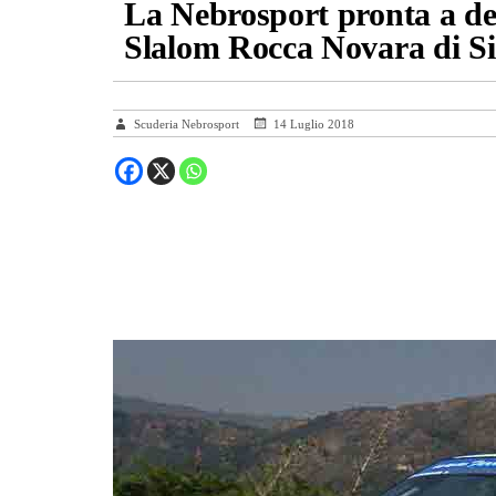
La Nebrosport pronta a deco
Slalom Rocca Novara di Sic
Scuderia Nebrosport
14 Luglio 2018