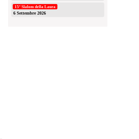
15° Slalom della Laura
6 Settembre 2026