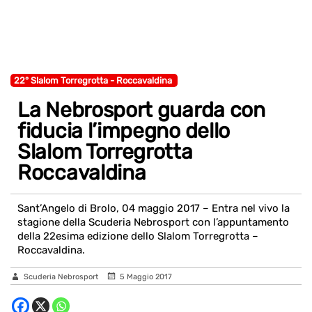
22° Slalom Torregrotta - Roccavaldina
La Nebrosport guarda con
fiducia l’impegno dello
Slalom Torregrotta
Roccavaldina
Sant’Angelo di Brolo, 04 maggio 2017 – Entra nel vivo la
stagione della Scuderia Nebrosport con l’appuntamento
della 22esima edizione dello Slalom Torregrotta –
Roccavaldina.
Scuderia Nebrosport
5 Maggio 2017