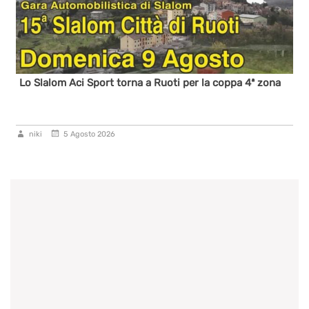
Lo Slalom Aci Sport torna a Ruoti per la coppa 4ª zona
niki
5 Agosto 2026