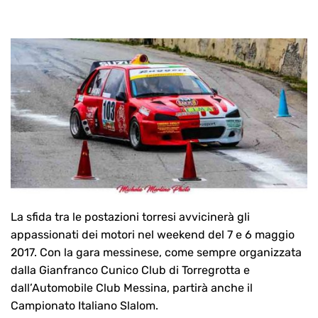
La sfida tra le postazioni torresi avvicinerà gli
appassionati dei motori nel weekend del 7 e 6 maggio
2017. Con la gara messinese, come sempre organizzata
dalla Gianfranco Cunico Club di Torregrotta e
dall’Automobile Club Messina, partirà anche il
Campionato Italiano Slalom.