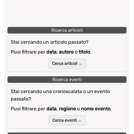
Ricerca articoli
Stai cercando un articolo passato?
Puoi filtrare per
data
,
autore
o
titolo
.
Cerca articoli →
Ricerca eventi
Stai cercando una cronoscalata o un evento
passato?
Puoi filtrare per
data
,
regione
o
nome evento
.
Cerca eventi →