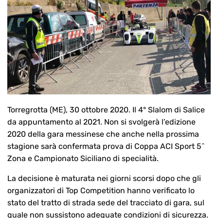
Torregrotta (ME), 30 ottobre 2020. Il 4° Slalom di Salice
da appuntamento al 2021. Non si svolgerà l’edizione
2020 della gara messinese che anche nella prossima
stagione sarà confermata prova di Coppa ACI Sport 5^
Zona e Campionato Siciliano di specialità.
La decisione è maturata nei giorni scorsi dopo che gli
organizzatori di Top Competition hanno verificato lo
stato del tratto di strada sede del tracciato di gara, sul
quale non sussistono adeguate condizioni di sicurezza.