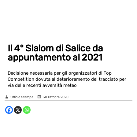
Il 4° Slalom di Salice da
appuntamento al 2021
Decisione necessaria per gli organizzatori di Top
Competition dovuta al deterioramento del tracciato per
via delle recenti avversità meteo
Ufficio Stampa
30 Ottobre 2020