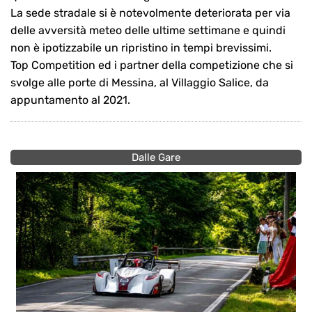
La sede stradale si è notevolmente deteriorata per via
delle avversità meteo delle ultime settimane e quindi
non è ipotizzabile un ripristino in tempi brevissimi.
Top Competition ed i partner della competizione che si
svolge alle porte di Messina, al Villaggio Salice, da
appuntamento al 2021.
Dalle Gare