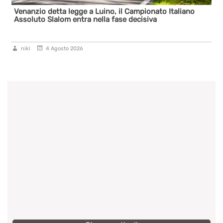
Venanzio detta legge a Luino, il Campionato Italiano
Assoluto Slalom entra nella fase decisiva
niki
4 Agosto 2026