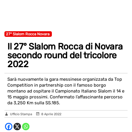
27° Slalom Rocca Novara
Il 27° Slalom Rocca di Novara
secondo round del tricolore
2022
Sarà nuovamente la gara messinese organizzata da Top
Competition in partnership con il famoso borgo
montano ad ospitare il Campionato Italiano Slalom il 14 e
15 maggio prossimi. Confermato l’affascinante percorso
da 3,250 Km sulla SS.185.
Ufficio Stampa
8 Aprile 2022