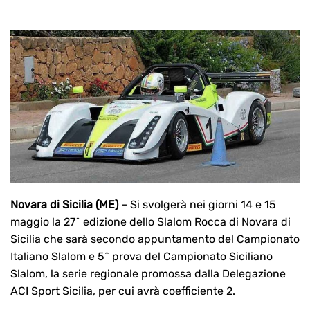
Novara di Sicilia (ME)
– Si svolgerà nei giorni 14 e 15
maggio la 27^ edizione dello Slalom Rocca di Novara di
Sicilia che sarà secondo appuntamento del Campionato
Italiano Slalom e 5^ prova del Campionato Siciliano
Slalom, la serie regionale promossa dalla Delegazione
ACI Sport Sicilia, per cui avrà coefficiente 2.