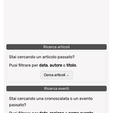
Ricerca articoli
Stai cercando un articolo passato?
Puoi filtrare per
data
,
autore
o
titolo
.
Cerca articoli →
Ricerca eventi
Stai cercando una cronoscalata o un evento
passato?