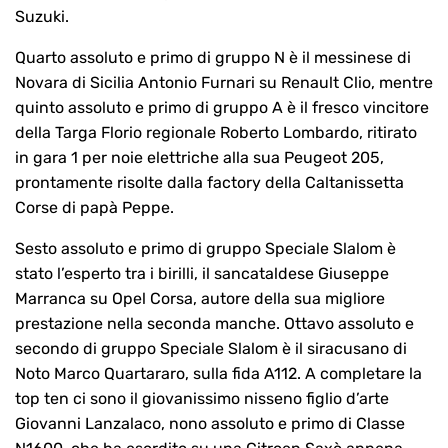
Suzuki.
Quarto assoluto e primo di gruppo N è il messinese di
Novara di Sicilia Antonio Furnari su Renault Clio, mentre
quinto assoluto e primo di gruppo A è il fresco vincitore
della Targa Florio regionale Roberto Lombardo, ritirato
in gara 1 per noie elettriche alla sua Peugeot 205,
prontamente risolte dalla factory della Caltanissetta
Corse di papà Peppe.
Sesto assoluto e primo di gruppo Speciale Slalom è
stato l’esperto tra i birilli, il sancataldese Giuseppe
Marranca su Opel Corsa, autore della sua migliore
prestazione nella seconda manche. Ottavo assoluto e
secondo di gruppo Speciale Slalom è il siracusano di
Noto Marco Quartararo, sulla fida A112. A completare la
top ten ci sono il giovanissimo nisseno figlio d’arte
Giovanni Lanzalaco, nono assoluto e primo di Classe