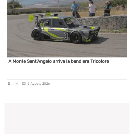
A Monte Sant’Angelo arriva la bandiera Tricolore
niki
6 Agosto 2026