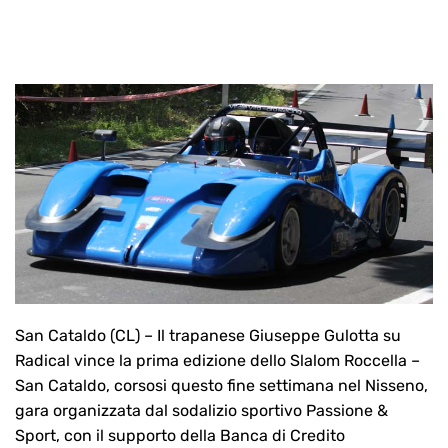
San Cataldo (CL) – Il trapanese Giuseppe Gulotta su
Radical vince la prima edizione dello Slalom Roccella –
San Cataldo, corsosi questo fine settimana nel Nisseno,
gara organizzata dal sodalizio sportivo Passione &
Sport, con il supporto della Banca di Credito