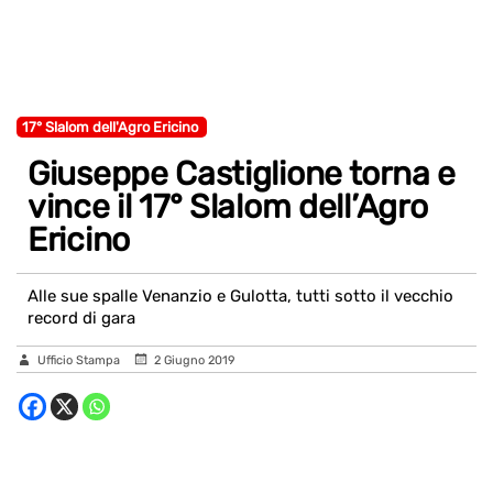
17° Slalom dell'Agro Ericino
Giuseppe Castiglione torna e
vince il 17° Slalom dell’Agro
Ericino
Alle sue spalle Venanzio e Gulotta, tutti sotto il vecchio
record di gara
Ufficio Stampa
2 Giugno 2019