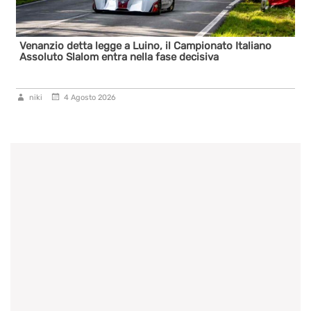
Venanzio detta legge a Luino, il Campionato Italiano
Assoluto Slalom entra nella fase decisiva
niki
4 Agosto 2026