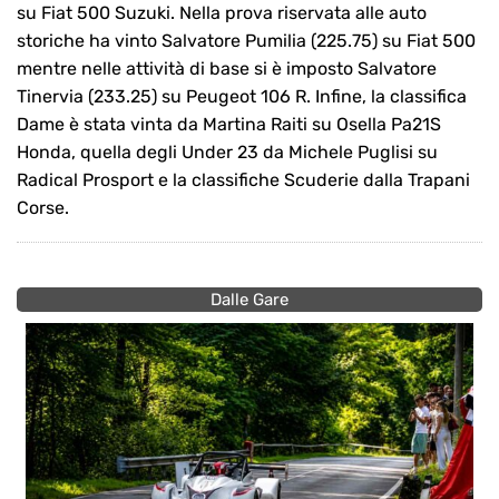
su Fiat 500 Suzuki. Nella prova riservata alle auto
storiche ha vinto Salvatore Pumilia (225.75) su Fiat 500
mentre nelle attività di base si è imposto Salvatore
Tinervia (233.25) su Peugeot 106 R. Infine, la classifica
Dame è stata vinta da Martina Raiti su Osella Pa21S
Honda, quella degli Under 23 da Michele Puglisi su
Radical Prosport e la classifiche Scuderie dalla Trapani
Corse.
Dalle Gare