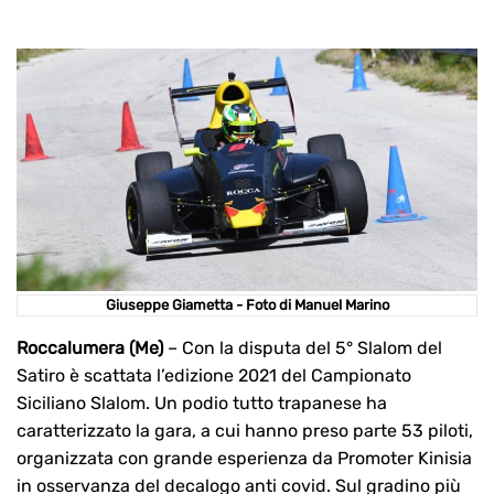
Giuseppe Giametta - Foto di Manuel Marino
Roccalumera (Me)
– Con la disputa del 5° Slalom del
Satiro è scattata l’edizione 2021 del Campionato
Siciliano Slalom. Un podio tutto trapanese ha
caratterizzato la gara, a cui hanno preso parte 53 piloti,
organizzata con grande esperienza da Promoter Kinisia
in osservanza del decalogo anti covid. Sul gradino più