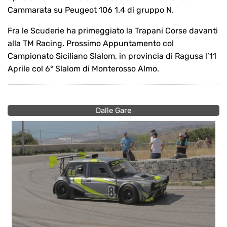
Cammarata su Peugeot 106 1.4 di gruppo N.
Fra le Scuderie ha primeggiato la Trapani Corse davanti
alla TM Racing. Prossimo Appuntamento col
Campionato Siciliano Slalom, in provincia di Ragusa l’11
Aprile col 6° Slalom di Monterosso Almo.
Dalle Gare