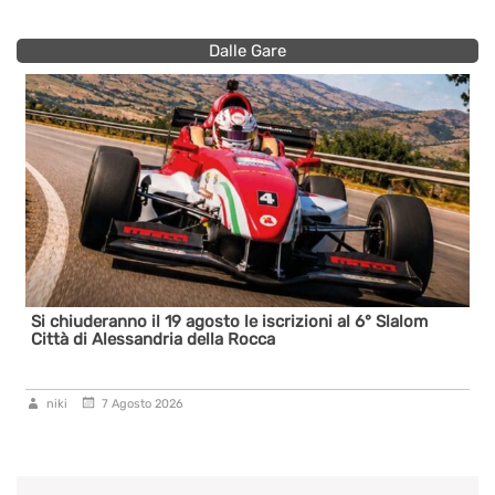
Dalle Gare
Si chiuderanno il 19 agosto le iscrizioni al 6° Slalom
Città di Alessandria della Rocca
niki
7 Agosto 2026