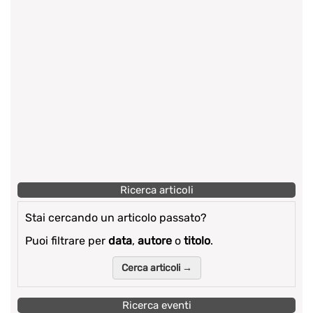
Ricerca articoli
Stai cercando un articolo passato?
Puoi filtrare per
data
,
autore
o
titolo
.
Cerca articoli →
Ricerca eventi