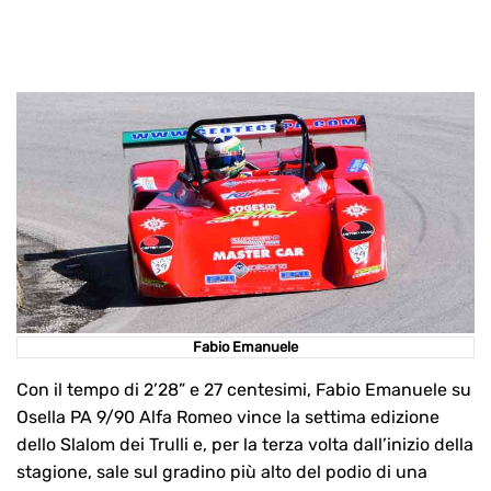
Fabio Emanuele
Con il tempo di 2’28” e 27 centesimi, Fabio Emanuele su
Osella PA 9/90 Alfa Romeo vince la settima edizione
dello Slalom dei Trulli e, per la terza volta dall’inizio della
stagione, sale sul gradino più alto del podio di una