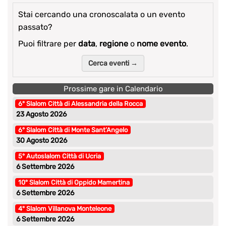
Stai cercando una cronoscalata o un evento
passato?
Puoi filtrare per
data
,
regione
o
nome evento
.
Cerca eventi →
Prossime gare in Calendario
6° Slalom Città di Alessandria della Rocca
23 Agosto 2026
6° Slalom Città di Monte Sant’Angelo
30 Agosto 2026
5° Autoslalom Città di Ucria
6 Settembre 2026
10° Slalom Città di Oppido Mamertina
6 Settembre 2026
4° Slalom Villanova Monteleone
6 Settembre 2026