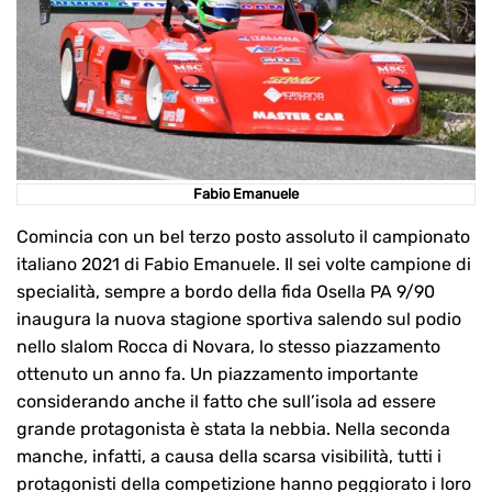
Fabio Emanuele
Comincia con un bel terzo posto assoluto il campionato
italiano 2021 di Fabio Emanuele. Il sei volte campione di
specialità, sempre a bordo della fida Osella PA 9/90
inaugura la nuova stagione sportiva salendo sul podio
nello slalom Rocca di Novara, lo stesso piazzamento
ottenuto un anno fa. Un piazzamento importante
considerando anche il fatto che sull’isola ad essere
grande protagonista è stata la nebbia. Nella seconda
manche, infatti, a causa della scarsa visibilità, tutti i
protagonisti della competizione hanno peggiorato i loro