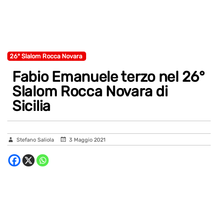
26° Slalom Rocca Novara
Fabio Emanuele terzo nel 26°
Slalom Rocca Novara di
Sicilia
Stefano Saliola
3 Maggio 2021