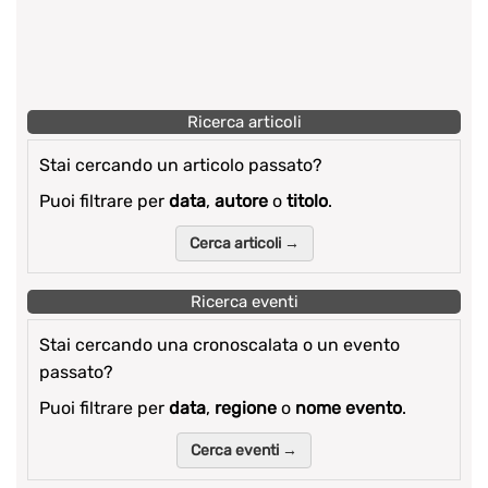
Ricerca articoli
Stai cercando un articolo passato?
Puoi filtrare per
data
,
autore
o
titolo
.
Cerca articoli →
Ricerca eventi
Stai cercando una cronoscalata o un evento
passato?
Puoi filtrare per
data
,
regione
o
nome evento
.
Cerca eventi →