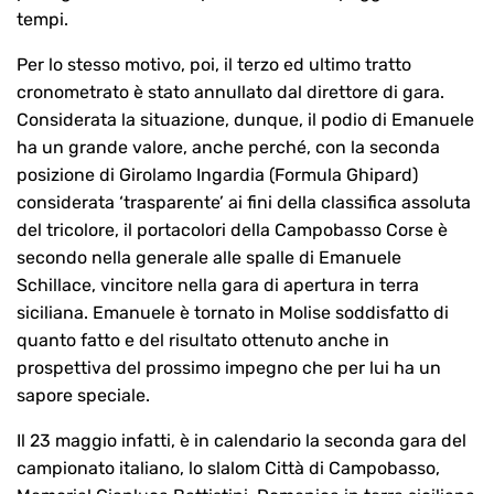
tempi.
Per lo stesso motivo, poi, il terzo ed ultimo tratto
cronometrato è stato annullato dal direttore di gara.
Considerata la situazione, dunque, il podio di Emanuele
ha un grande valore, anche perché, con la seconda
posizione di Girolamo Ingardia (Formula Ghipard)
considerata ‘trasparente’ ai fini della classifica assoluta
del tricolore, il portacolori della Campobasso Corse è
secondo nella generale alle spalle di Emanuele
Schillace, vincitore nella gara di apertura in terra
siciliana. Emanuele è tornato in Molise soddisfatto di
quanto fatto e del risultato ottenuto anche in
prospettiva del prossimo impegno che per lui ha un
sapore speciale.
Il 23 maggio infatti, è in calendario la seconda gara del
campionato italiano, lo slalom Città di Campobasso,