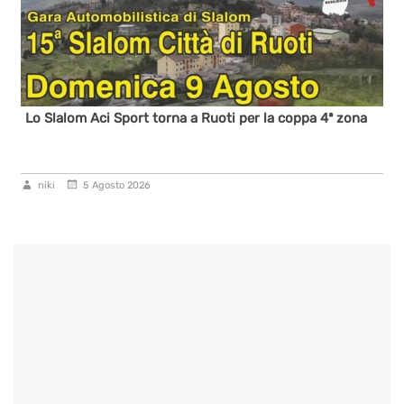
Lo Slalom Aci Sport torna a Ruoti per la coppa 4ª zona
niki
5 Agosto 2026