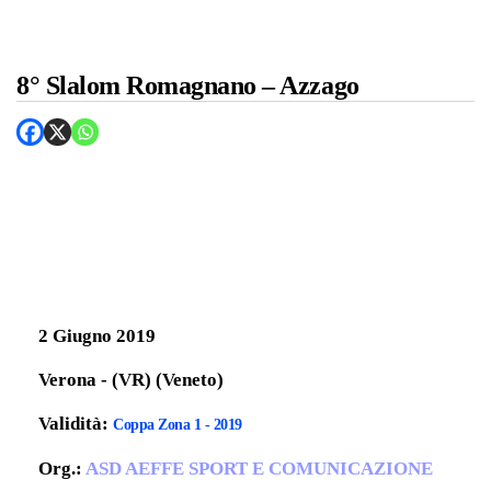
8° Slalom Romagnano – Azzago
2 Giugno 2019
Verona - (VR) (Veneto)
Validità:
Coppa Zona 1 - 2019
Org.:
ASD AEFFE SPORT E COMUNICAZIONE