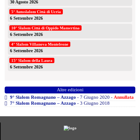
30 Agosto 2026
5° Autoslalom Città di Ucria
6 Settembre 2026
10° Slalom Città di Oppido Mamertina
6 Settembre 2026
4° Slalom Villanova Monteleone
6 Settembre 2026
15° Slalom della Laura
6 Settembre 2026
Altre edizioni
9° Slalom Romagnano – Azzago
- 7 Giugno 2020 -
Annullata
7° Slalom Romagnano – Azzago
- 3 Giugno 2018