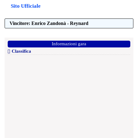
Sito Ufficiale
Vincitore: Enrico Zandonà - Reynard
Informazioni gara
Classifica