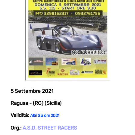
5 Settembre 2021
Ragusa - (RG) (Sicilia)
Validità:
Altri Slalom 2021
Org.:
A.S.D. STREET RACERS