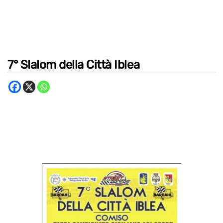
7° Slalom della Città Iblea