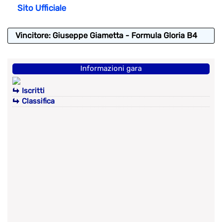
Sito Ufficiale
Vincitore: Giuseppe Giametta - Formula Gloria B4
Informazioni gara
Iscritti
Classifica