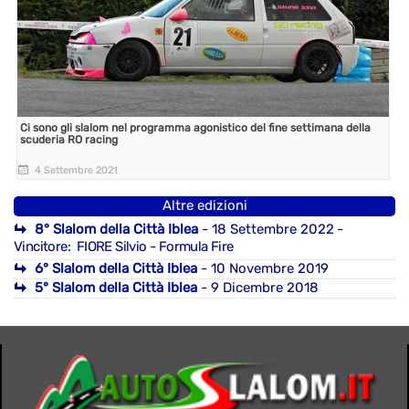
Ci sono gli slalom nel programma agonistico del fine settimana della
scuderia RO racing
4 Settembre 2021
Altre edizioni
8° Slalom della Città Iblea
- 18 Settembre 2022
-
Vincitore: FIORE Silvio - Formula Fire
6° Slalom della Città Iblea
- 10 Novembre 2019
5° Slalom della Città Iblea
- 9 Dicembre 2018