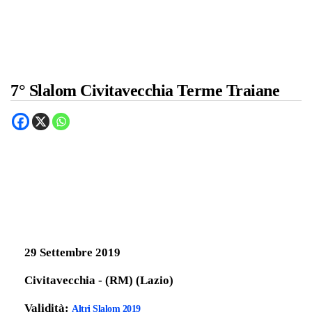
7° Slalom Civitavecchia Terme Traiane
29 Settembre 2019
Civitavecchia - (RM) (Lazio)
Validità:
Altri Slalom 2019