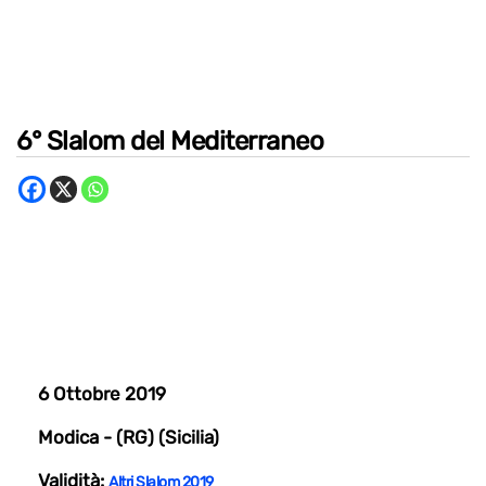
6° Slalom del Mediterraneo
6 Ottobre 2019
Modica - (RG) (Sicilia)
Validità:
Altri Slalom 2019