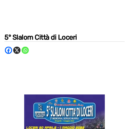
5° Slalom Città di Loceri