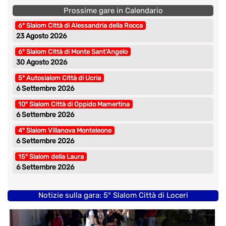
Prossime gare in Calendario
6° Slalom Città di Alessandria della Rocca
23 Agosto 2026
6° Slalom Città di Monte Sant’Angelo
30 Agosto 2026
5° Autoslalom Città di Ucria
6 Settembre 2026
10° Slalom Città di Oppido Mamertina
6 Settembre 2026
4° Slalom Villanova Monteleone
6 Settembre 2026
15° Slalom della Laura
6 Settembre 2026
Notizie sulla gara: 5° Slalom Città di Loceri