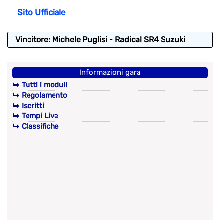
Sito Ufficiale
Vincitore: Michele Puglisi - Radical SR4 Suzuki
Informazioni gara
Tutti i moduli
Regolamento
Iscritti
Tempi Live
Classifiche