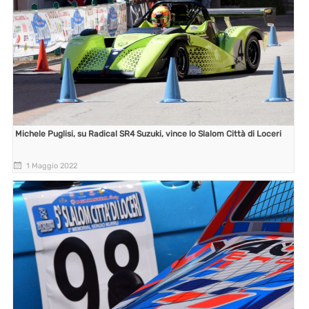
Michele Puglisi, su Radical SR4 Suzuki, vince lo Slalom Città di Loceri
1 Maggio 2022