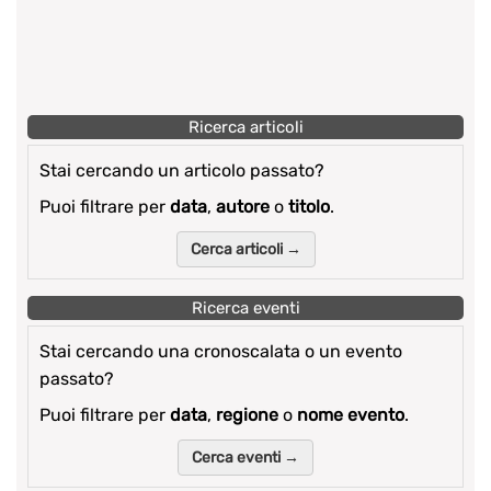
Ricerca articoli
Stai cercando un articolo passato?
Puoi filtrare per
data
,
autore
o
titolo
.
Cerca articoli →
Ricerca eventi
Stai cercando una cronoscalata o un evento
passato?
Puoi filtrare per
data
,
regione
o
nome evento
.
Cerca eventi →