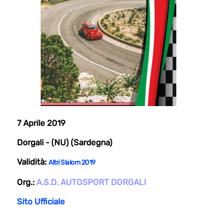
7 Aprile 2019
Dorgali - (NU) (Sardegna)
Validità:
Altri Slalom 2019
Org.:
A.S.D. AUTOSPORT DORGALI
Sito Ufficiale