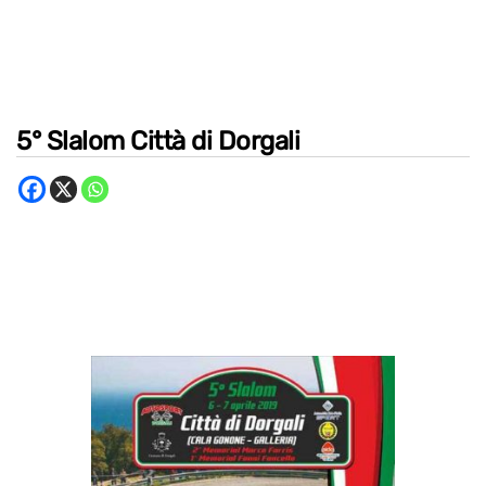
5° Slalom Città di Dorgali