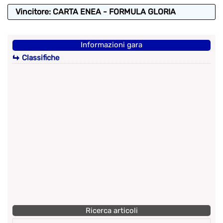
Vincitore: CARTA ENEA - FORMULA GLORIA
Informazioni gara
Classifiche
Ricerca articoli