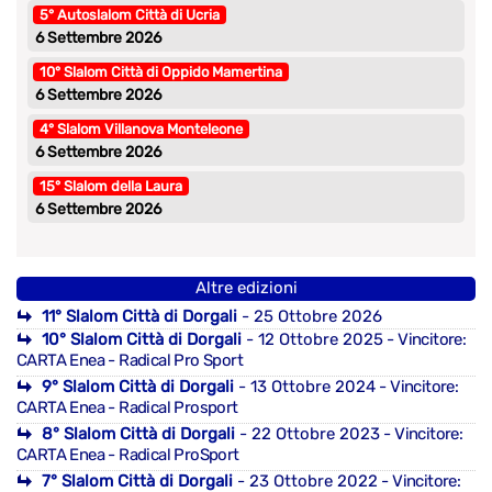
5° Autoslalom Città di Ucria
6 Settembre 2026
10° Slalom Città di Oppido Mamertina
6 Settembre 2026
4° Slalom Villanova Monteleone
6 Settembre 2026
15° Slalom della Laura
6 Settembre 2026
Altre edizioni
11° Slalom Città di Dorgali
- 25 Ottobre 2026
10° Slalom Città di Dorgali
- 12 Ottobre 2025
- Vincitore:
CARTA Enea - Radical Pro Sport
9° Slalom Città di Dorgali
- 13 Ottobre 2024
- Vincitore:
CARTA Enea - Radical Prosport
8° Slalom Città di Dorgali
- 22 Ottobre 2023
- Vincitore:
CARTA Enea - Radical ProSport
7° Slalom Città di Dorgali
- 23 Ottobre 2022
- Vincitore: