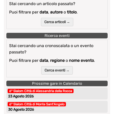
Stai cercando un articolo passato?
Puoi filtrare per
data
,
autore
o
titolo
.
Cerca articoli →
Ricerca eventi
Stai cercando una cronoscalata o un evento
passato?
Puoi filtrare per
data
,
regione
o
nome evento
.
Cerca eventi →
Prossime gare in Calendario
6° Slalom Città di Alessandria della Rocca
23 Agosto 2026
6° Slalom Città di Monte Sant’Angelo
30 Agosto 2026