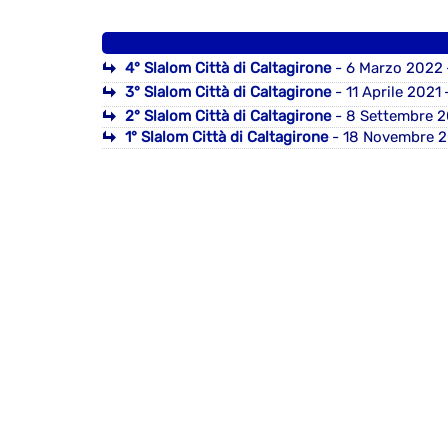
4° Slalom Città di Caltagirone
- 6 Marzo 2022
3° Slalom Città di Caltagirone
- 11 Aprile 2021
-
2° Slalom Città di Caltagirone
- 8 Settembre 2
1° Slalom Città di Caltagirone
- 18 Novembre 