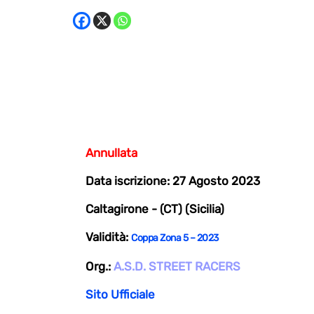
Annullata
Data iscrizione: 27 Agosto 2023
Caltagirone - (CT) (Sicilia)
Validità:
Coppa Zona 5 – 2023
Org.:
A.S.D. STREET RACERS
Sito Ufficiale