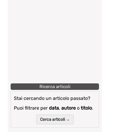
Ricerca articoli
Stai cercando un articolo passato?
Puoi filtrare per
data
,
autore
o
titolo
.
Cerca articoli →