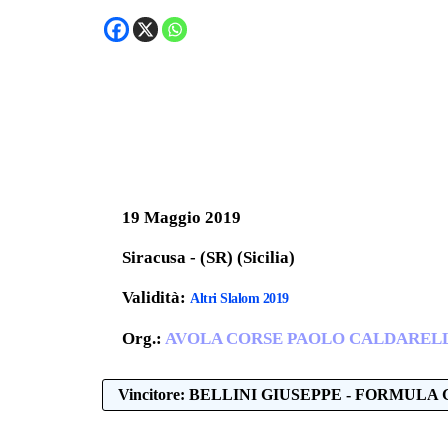
19 Maggio 2019
Siracusa - (SR) (Sicilia)
Validità:
Altri Slalom 2019
Org.:
AVOLA CORSE PAOLO CALDARELLA
Vincitore: BELLINI GIUSEPPE - FORMULA