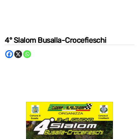
4° Slalom Busalla-Crocefieschi