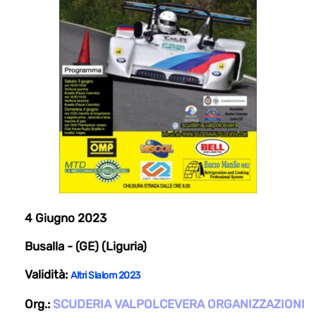
4 Giugno 2023
Busalla - (GE) (Liguria)
Validità:
Altri Slalom 2023
Org.:
SCUDERIA VALPOLCEVERA ORGANIZZAZIONI