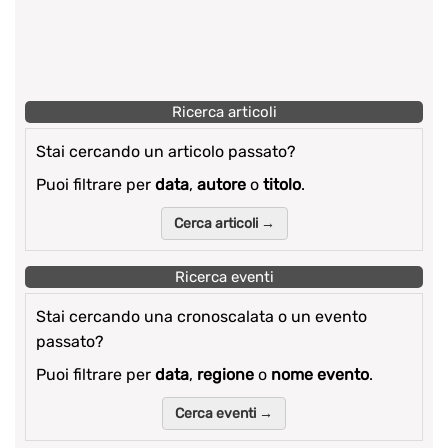
Ricerca articoli
Stai cercando un articolo passato?
Puoi filtrare per
data
,
autore
o
titolo
.
Cerca articoli →
Ricerca eventi
Stai cercando una cronoscalata o un evento
passato?
Puoi filtrare per
data
,
regione
o
nome evento
.
Cerca eventi →