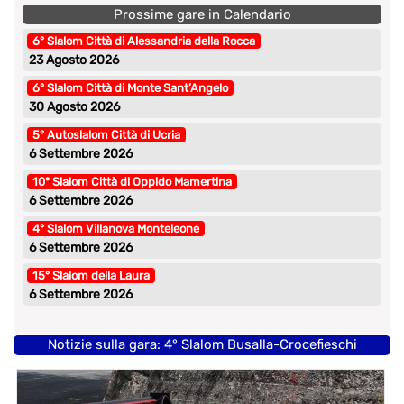
Prossime gare in Calendario
6° Slalom Città di Alessandria della Rocca
23 Agosto 2026
6° Slalom Città di Monte Sant’Angelo
30 Agosto 2026
5° Autoslalom Città di Ucria
6 Settembre 2026
10° Slalom Città di Oppido Mamertina
6 Settembre 2026
4° Slalom Villanova Monteleone
6 Settembre 2026
15° Slalom della Laura
6 Settembre 2026
Notizie sulla gara: 4° Slalom Busalla-Crocefieschi