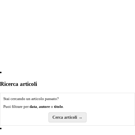
Ricerca articoli
Stai cercando un articolo passato?
Puoi filtrare per
data
,
autore
o
titolo
.
Cerca articoli →