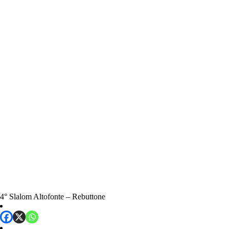
4° Slalom Altofonte – Rebuttone