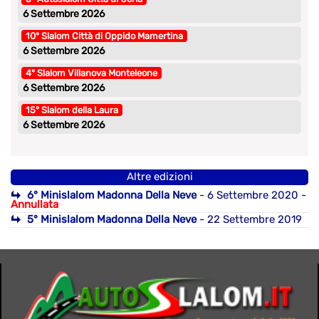
6 Settembre 2026
10° Slalom Città di Oppido Mamertina
6 Settembre 2026
4° Slalom Villanova Monteleone
6 Settembre 2026
15° Slalom della Laura
6 Settembre 2026
Altre edizioni
6° Minislalom Madonna Della Neve
- 6 Settembre 2020 -
Annullata
5° Minislalom Madonna Della Neve
- 22 Settembre 2019