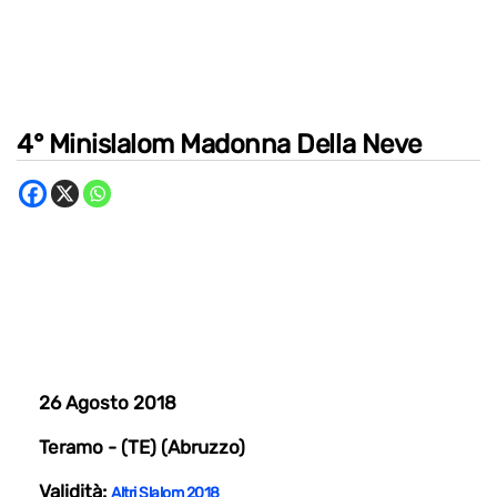
4° Minislalom Madonna Della Neve
26 Agosto 2018
Teramo - (TE) (Abruzzo)
Validità:
Altri Slalom 2018