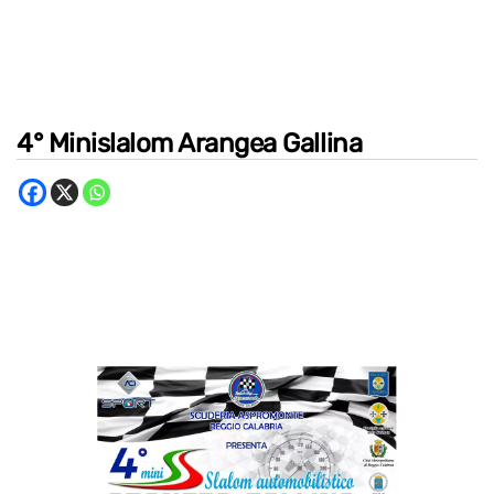
4° Minislalom Arangea Gallina