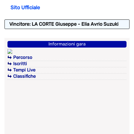
Sito Ufficiale
Vincitore: LA CORTE Giuseppe - Elia Avrio Suzuki
Informazioni gara
Percorso
Iscritti
Tempi Live
Classifiche