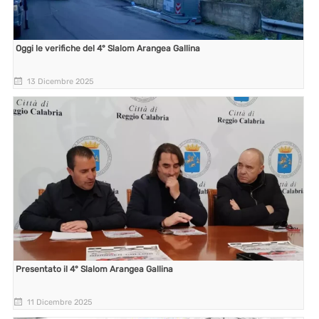
Oggi le verifiche del 4° Slalom Arangea Gallina
13 Dicembre 2025
Presentato il 4° Slalom Arangea Gallina
11 Dicembre 2025