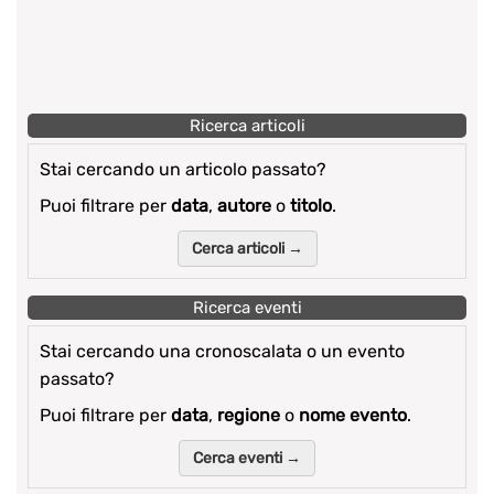
Ricerca articoli
Stai cercando un articolo passato?
Puoi filtrare per
data
,
autore
o
titolo
.
Cerca articoli →
Ricerca eventi
Stai cercando una cronoscalata o un evento
passato?
Puoi filtrare per
data
,
regione
o
nome evento
.
Cerca eventi →