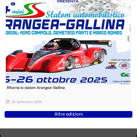
Ritorna lo slalom Arangea-Gallina
20 Settembre 2025
Altre edizioni