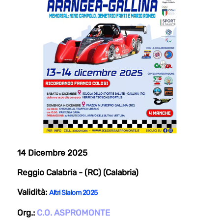
14 Dicembre 2025
Reggio Calabria - (RC) (Calabria)
Validità:
Altri Slalom 2025
Org.:
C.O. ASPROMONTE