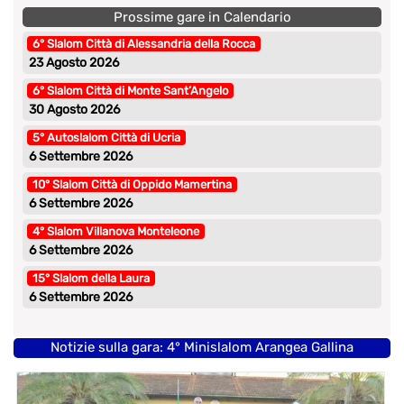
Prossime gare in Calendario
6° Slalom Città di Alessandria della Rocca
23 Agosto 2026
6° Slalom Città di Monte Sant’Angelo
30 Agosto 2026
5° Autoslalom Città di Ucria
6 Settembre 2026
10° Slalom Città di Oppido Mamertina
6 Settembre 2026
4° Slalom Villanova Monteleone
6 Settembre 2026
15° Slalom della Laura
6 Settembre 2026
Notizie sulla gara: 4° Minislalom Arangea Gallina