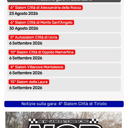
6° Slalom Città di Alessandria della Rocca
23 Agosto 2026
6° Slalom Città di Monte Sant’Angelo
30 Agosto 2026
5° Autoslalom Città di Ucria
6 Settembre 2026
10° Slalom Città di Oppido Mamertina
6 Settembre 2026
4° Slalom Villanova Monteleone
6 Settembre 2026
15° Slalom della Laura
6 Settembre 2026
Notizie sulla gara: 4° Slalom Città di Tiriolo