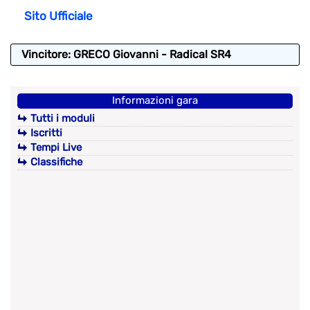
Sito Ufficiale
Vincitore: GRECO Giovanni - Radical SR4
Informazioni gara
Tutti i moduli
Iscritti
Tempi Live
Classifiche