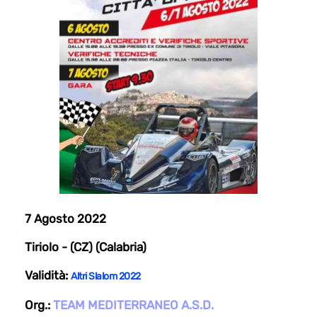
7 Agosto 2022
Tiriolo - (CZ) (Calabria)
Validità:
Altri Slalom 2022
Org.:
TEAM MEDITERRANEO A.S.D.