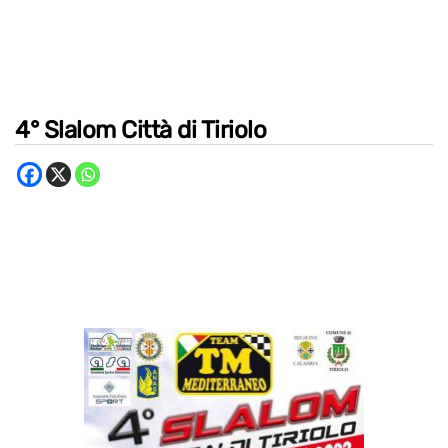
4° Slalom Città di Tiriolo