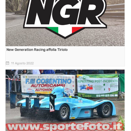
New Generation Racing affolla Tiriolo
11 Agosto 2022