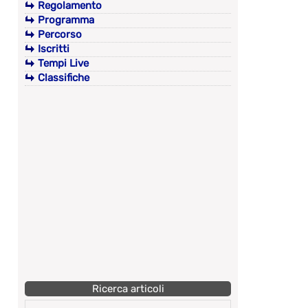
Regolamento
Programma
Percorso
Iscritti
Tempi Live
Classifiche
Ricerca articoli