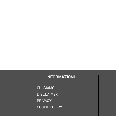
INFORMAZIONI
CHI SIAMO
DISCLAIMER
PRIVACY
COOKIE POLICY