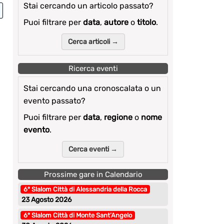
Stai cercando un articolo passato?
Puoi filtrare per
data
,
autore
o
titolo
.
Cerca articoli →
Ricerca eventi
Stai cercando una cronoscalata o un
evento passato?
Puoi filtrare per
data
,
regione
o
nome
evento
.
Cerca eventi →
Prossime gare in Calendario
6° Slalom Città di Alessandria della Rocca
23 Agosto 2026
6° Slalom Città di Monte Sant’Angelo