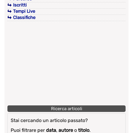
Iscritti
Tempi Live
Classifiche
Ricerca articoli
Stai cercando un articolo passato?
Puoi filtrare per
data
,
autore
o
titolo
.