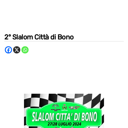
2° Slalom Città di Bono