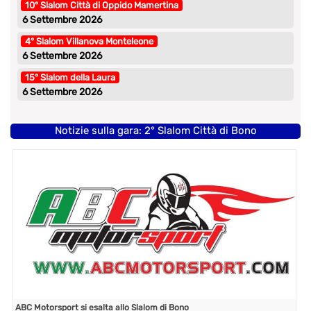
10° Slalom Città di Oppido Mamertina
6 Settembre 2026
4° Slalom Villanova Monteleone
6 Settembre 2026
15° Slalom della Laura
6 Settembre 2026
Notizie sulla gara: 2° Slalom Città di Bono
ABC Motorsport si esalta allo Slalom di Bono