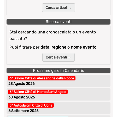
Cerca articoli →
Ricerca eventi
Stai cercando una cronoscalata o un evento
passato?
Puoi filtrare per
data
,
regione
o
nome evento
.
Cerca eventi →
Prossime gare in Calendario
6° Slalom Città di Alessandria della Rocca
23 Agosto 2026
6° Slalom Città di Monte Sant’Angelo
30 Agosto 2026
5° Autoslalom Città di Ucria
6 Settembre 2026