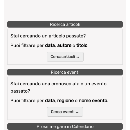
Ricerca articoli
Stai cercando un articolo passato?
Puoi filtrare per
data
,
autore
o
titolo
.
Cerca articoli →
Ricerca eventi
Stai cercando una cronoscalata o un evento
passato?
Puoi filtrare per
data
,
regione
o
nome evento
.
Cerca eventi →
Prossime gare in Calendario