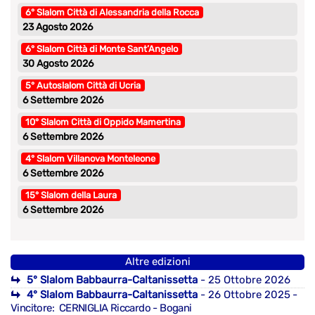
6° Slalom Città di Alessandria della Rocca
23 Agosto 2026
6° Slalom Città di Monte Sant’Angelo
30 Agosto 2026
5° Autoslalom Città di Ucria
6 Settembre 2026
10° Slalom Città di Oppido Mamertina
6 Settembre 2026
4° Slalom Villanova Monteleone
6 Settembre 2026
15° Slalom della Laura
6 Settembre 2026
Altre edizioni
5° Slalom Babbaurra-Caltanissetta
- 25 Ottobre 2026
4° Slalom Babbaurra-Caltanissetta
- 26 Ottobre 2025
-
Vincitore: CERNIGLIA Riccardo - Bogani