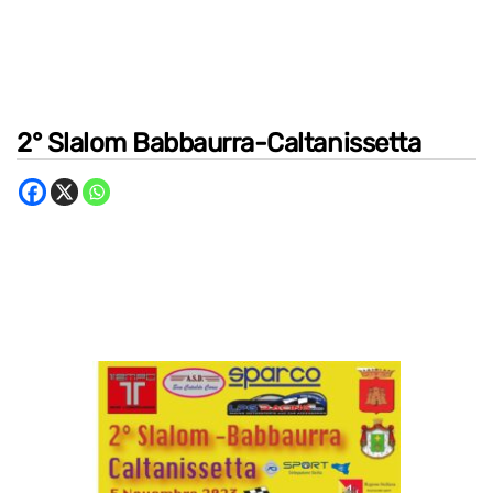
2° Slalom Babbaurra-Caltanissetta