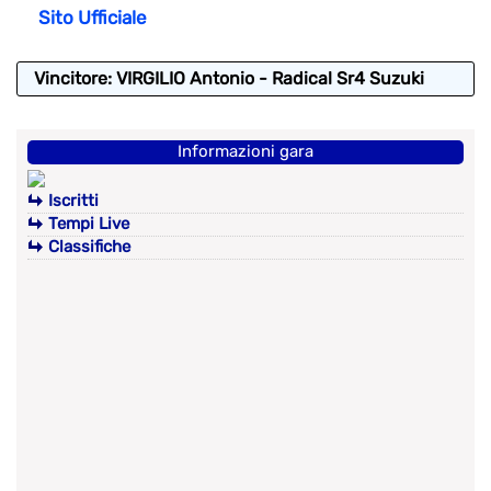
Sito Ufficiale
Vincitore: VIRGILIO Antonio - Radical Sr4 Suzuki
Informazioni gara
Iscritti
Tempi Live
Classifiche