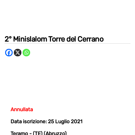
2° Minislalom Torre del Cerrano
Annullata
Data iscrizione: 25 Luglio 2021
Teramo - (TE) (Abruzzo)