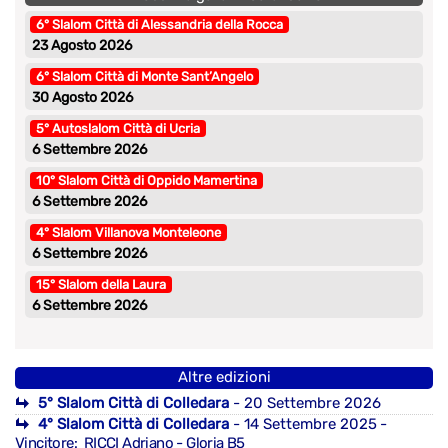
6° Slalom Città di Alessandria della Rocca
23 Agosto 2026
6° Slalom Città di Monte Sant’Angelo
30 Agosto 2026
5° Autoslalom Città di Ucria
6 Settembre 2026
10° Slalom Città di Oppido Mamertina
6 Settembre 2026
4° Slalom Villanova Monteleone
6 Settembre 2026
15° Slalom della Laura
6 Settembre 2026
Altre edizioni
5° Slalom Città di Colledara
- 20 Settembre 2026
4° Slalom Città di Colledara
- 14 Settembre 2025
-
Vincitore: RICCI Adriano - Gloria B5