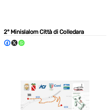
2° Minislalom Città di Colledara