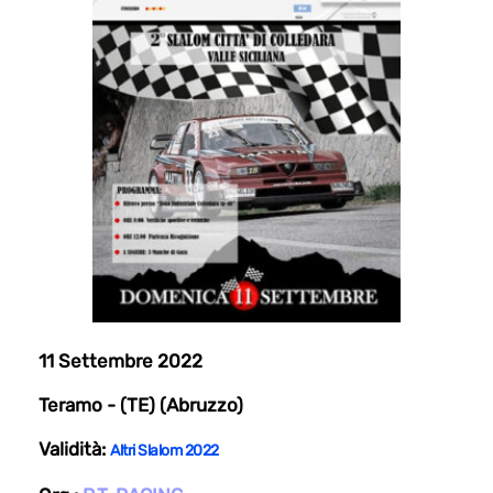
11 Settembre 2022
Teramo - (TE) (Abruzzo)
Validità:
Altri Slalom 2022