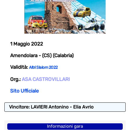
1 Maggio 2022
Amendolara - (CS) (Calabria)
Validità:
Altri Slalom 2022
Org.:
ASA CASTROVILLARI
Sito Ufficiale
Vincitore: LAVIERI Antonino - Elia Avrio
Informazioni gara