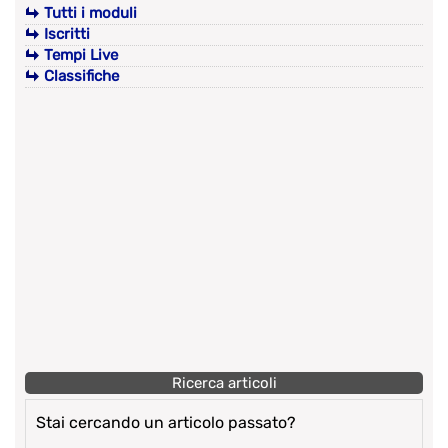
Tutti i moduli
Iscritti
Tempi Live
Classifiche
Ricerca articoli
Stai cercando un articolo passato?