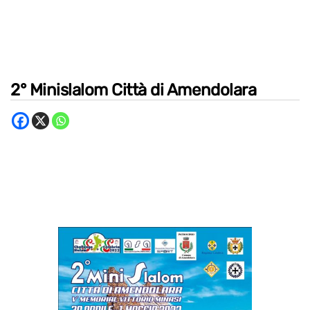
2° Minislalom Città di Amendolara