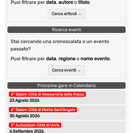
Puoi filtrare per
data
,
autore
o
titolo
.
Cerca articoli →
Ricerca eventi
Stai cercando una cronoscalata o un evento
passato?
Puoi filtrare per
data
,
regione
o
nome evento
.
Cerca eventi →
Prossime gare in Calendario
6° Slalom Città di Alessandria della Rocca
23 Agosto 2026
6° Slalom Città di Monte Sant’Angelo
30 Agosto 2026
5° Autoslalom Città di Ucria
6 Settembre 2026