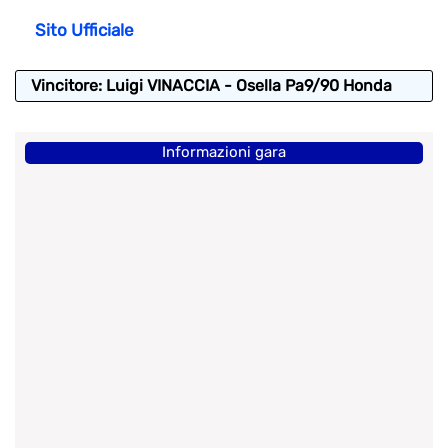
Sito Ufficiale
Vincitore: Luigi VINACCIA - Osella Pa9/90 Honda
Informazioni gara