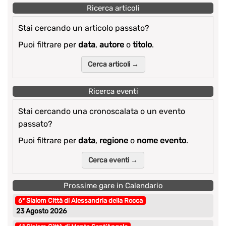
Ricerca articoli
Stai cercando un articolo passato?
Puoi filtrare per
data
,
autore
o
titolo
.
Cerca articoli →
Ricerca eventi
Stai cercando una cronoscalata o un evento
passato?
Puoi filtrare per
data
,
regione
o
nome evento
.
Cerca eventi →
Prossime gare in Calendario
6° Slalom Città di Alessandria della Rocca
23 Agosto 2026