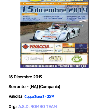
15 Dicembre 2019
Sorrento - (NA) (Campania)
Validità:
Coppa Zona 3 - 2019
Org.:
A.S.D. ROMBO TEAM