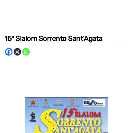
15° Slalom Sorrento Sant’Agata