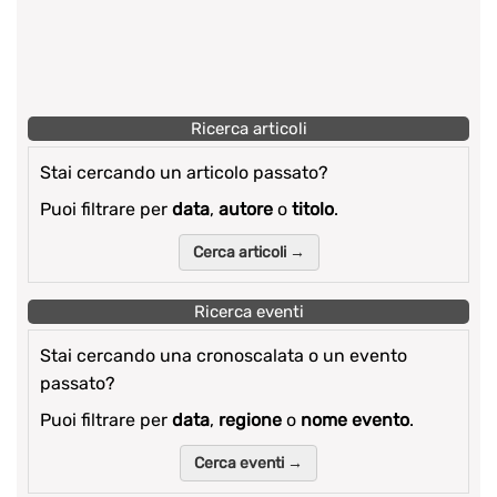
Ricerca articoli
Stai cercando un articolo passato?
Puoi filtrare per
data
,
autore
o
titolo
.
Cerca articoli →
Ricerca eventi
Stai cercando una cronoscalata o un evento
passato?
Puoi filtrare per
data
,
regione
o
nome evento
.
Cerca eventi →