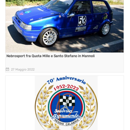
Nebrosport fra Quota Mille e Santo Stefano in Mannoli
27 Maggio 2022