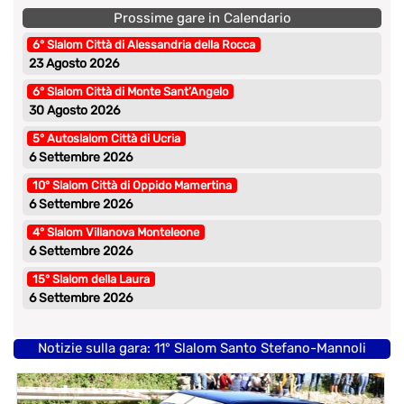
Prossime gare in Calendario
6° Slalom Città di Alessandria della Rocca
23 Agosto 2026
6° Slalom Città di Monte Sant’Angelo
30 Agosto 2026
5° Autoslalom Città di Ucria
6 Settembre 2026
10° Slalom Città di Oppido Mamertina
6 Settembre 2026
4° Slalom Villanova Monteleone
6 Settembre 2026
15° Slalom della Laura
6 Settembre 2026
Notizie sulla gara: 11° Slalom Santo Stefano-Mannoli