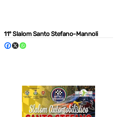
11° Slalom Santo Stefano-Mannoli