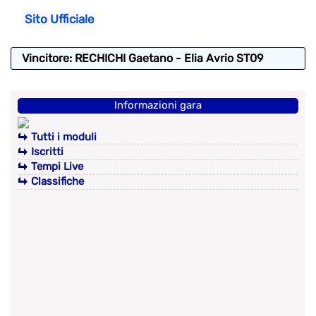
Sito Ufficiale
Vincitore: RECHICHI Gaetano - Elia Avrio ST09
Informazioni gara
Tutti i moduli
Iscritti
Tempi Live
Classifiche