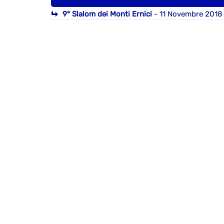
9° Slalom dei Monti Ernici
- 11 Novembre 2018