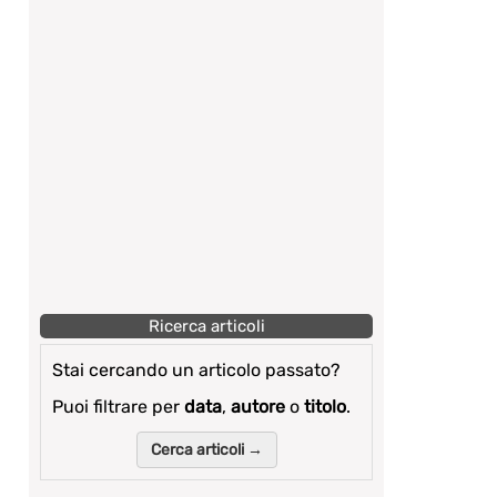
Ricerca articoli
Stai cercando un articolo passato?
Puoi filtrare per
data
,
autore
o
titolo
.
Cerca articoli →