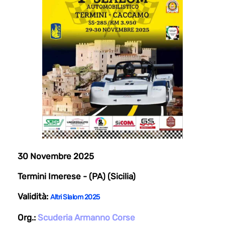
30 Novembre 2025
Termini Imerese - (PA) (Sicilia)
Validità:
Altri Slalom 2025
Org.:
Scuderia Armanno Corse