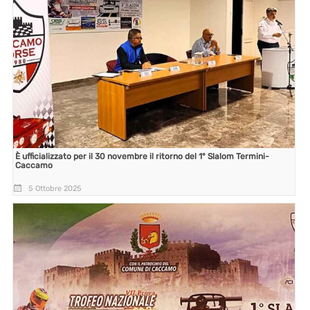
È ufficializzato per il 30 novembre il ritorno del 1° Slalom Termini-
Caccamo
5 Ottobre 2025