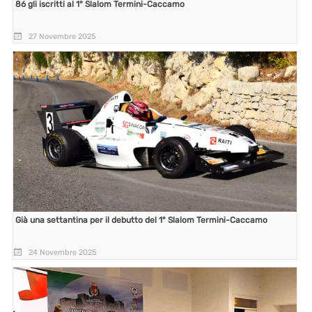
86 gli iscritti al 1° Slalom Termini-Caccamo
27 Novembre 2025
Già una settantina per il debutto del 1° Slalom Termini-Caccamo
24 Novembre 2025