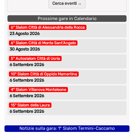
Cerca eventi →
Prossime gare in Calendario
6° Slalom Città di Alessandria della Rocca
23 Agosto 2026
6° Slalom Città di Monte Sant’Angelo
30 Agosto 2026
5° Autoslalom Città di Ucria
6 Settembre 2026
10° Slalom Città di Oppido Mamertina
6 Settembre 2026
4° Slalom Villanova Monteleone
6 Settembre 2026
15° Slalom della Laura
6 Settembre 2026
Notizie sulla gara: 1° Slalom Termini-Caccamo