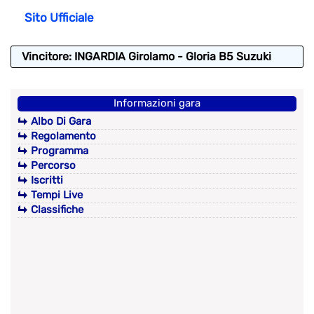
Sito Ufficiale
Vincitore: INGARDIA Girolamo - Gloria B5 Suzuki
Informazioni gara
Albo Di Gara
Regolamento
Programma
Percorso
Iscritti
Tempi Live
Classifiche