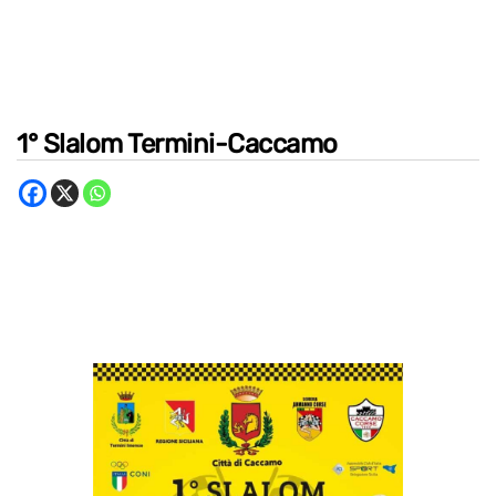
1° Slalom Termini-Caccamo