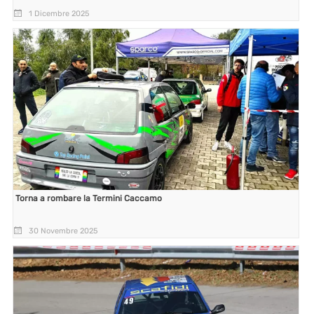
1 Dicembre 2025
Torna a rombare la Termini Caccamo
30 Novembre 2025