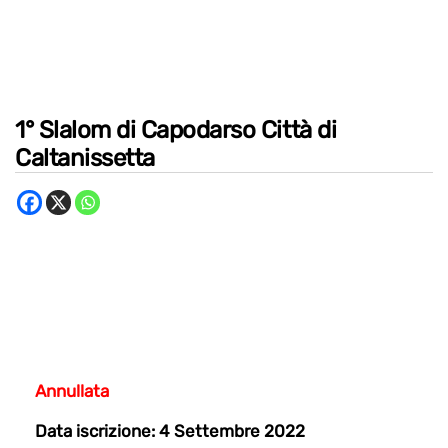
1° Slalom di Capodarso Città di
Caltanissetta
Annullata
Data iscrizione: 4 Settembre 2022