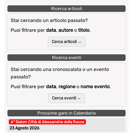
Ricerca articoli
Stai cercando un articolo passato?
Puoi filtrare per
data
,
autore
o
titolo
.
Cerca articoli →
Ricerca eventi
Stai cercando una cronoscalata o un evento
passato?
Puoi filtrare per
data
,
regione
o
nome evento
.
Cerca eventi →
Prossime gare in Calendario
6° Slalom Città di Alessandria della Rocca
23 Agosto 2026