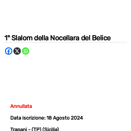
1° Slalom della Nocellara del Belice
Annullata
Data iscrizione: 18 Agosto 2024
Trapani - (TP) (Sicilia)