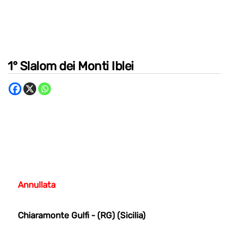
1° Slalom dei Monti Iblei
Annullata
Chiaramonte Gulfi - (RG) (Sicilia)