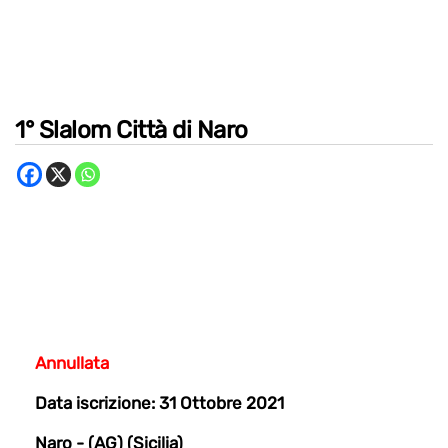
1° Slalom Città di Naro
Annullata
Data iscrizione: 31 Ottobre 2021
Naro - (AG) (Sicilia)