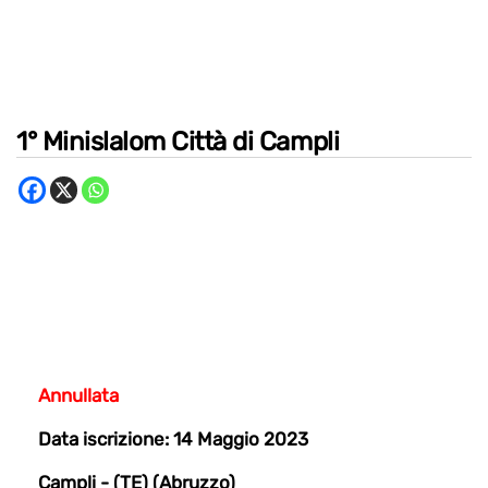
1° Minislalom Città di Campli
Annullata
Data iscrizione: 14 Maggio 2023
Campli - (TE) (Abruzzo)