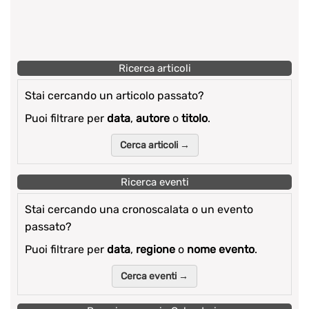
Ricerca articoli
Stai cercando un articolo passato?
Puoi filtrare per
data
,
autore
o
titolo
.
Cerca articoli →
Ricerca eventi
Stai cercando una cronoscalata o un evento
passato?
Puoi filtrare per
data
,
regione
o
nome evento
.
Cerca eventi →