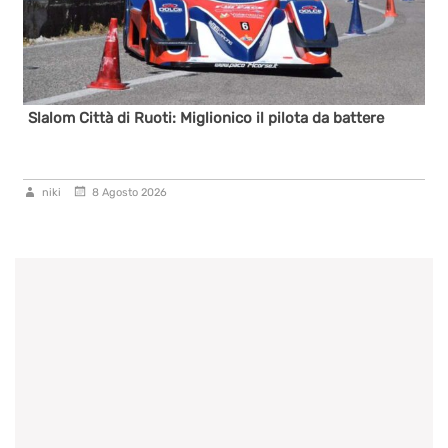
Slalom Città di Ruoti: Miglionico il pilota da battere
niki
8 Agosto 2026