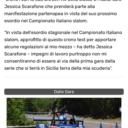
Jessica Scarafone che prenderà parte alla
manifestazione partenopea in vista del suo prossimo
esordio nel Campionato italiano slalom.
“In vista dell’esordio stagionale nel Campionato italiano
slalom, approfitto di questo crono test per apportare
alcune regolazioni al mio mezzo – ha detto Jessica
Scarafone – impegni di lavoro purtroppo non mi
consentiranno di essere al via della prima gara della
serie che si terrà in Sicilia terra della mia scuderia”.
Dalle Gare