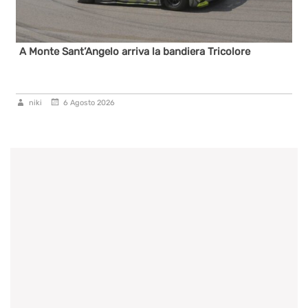
A Monte Sant’Angelo arriva la bandiera Tricolore
niki
6 Agosto 2026