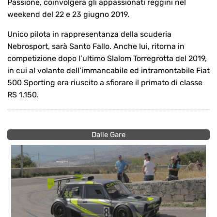
Passione, coinvolgerà gli appassionati reggini nel
weekend del 22 e 23 giugno 2019.
Unico pilota in rappresentanza della scuderia
Nebrosport, sarà Santo Fallo. Anche lui, ritorna in
competizione dopo l’ultimo Slalom Torregrotta del 2019,
in cui al volante dell’immancabile ed intramontabile Fiat
500 Sporting era riuscito a sfiorare il primato di classe
RS 1.150.
Dalle Gare