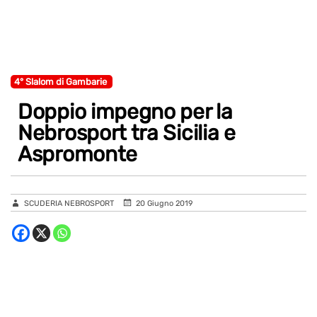
4° Slalom di Gambarie
Doppio impegno per la
Nebrosport tra Sicilia e
Aspromonte
SCUDERIA NEBROSPORT
20 Giugno 2019