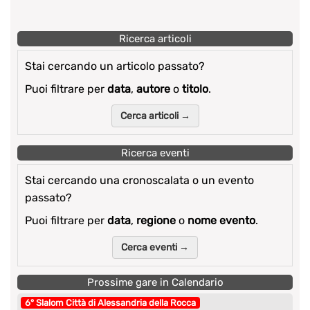
Ricerca articoli
Stai cercando un articolo passato?
Puoi filtrare per
data
,
autore
o
titolo
.
Cerca articoli →
Ricerca eventi
Stai cercando una cronoscalata o un evento
passato?
Puoi filtrare per
data
,
regione
o
nome evento
.
Cerca eventi →
Prossime gare in Calendario
6° Slalom Città di Alessandria della Rocca