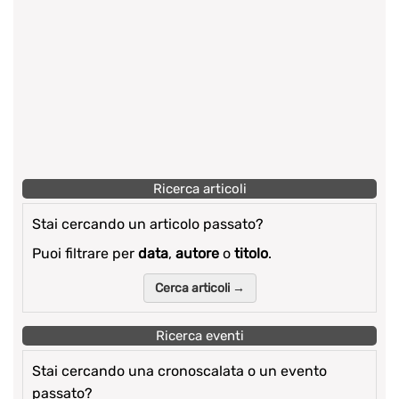
Ricerca articoli
Stai cercando un articolo passato?
Puoi filtrare per
data
,
autore
o
titolo
.
Cerca articoli →
Ricerca eventi
Stai cercando una cronoscalata o un evento
passato?