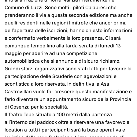
Comune di Luzzi. Sono molti i piloti Calabresi che
prenderanno il via a questa seconda edizione ma anche
quelli residenti nelle regioni limitrofe che ancor prima
dell’apertura delle iscrizioni, hanno chiesto informazioni
e confermato verbalmente la loro presenza. Ci sarà
comunque tempo fino alla tarda serata di lunedì 13
maggio per aderire ad una competizione
automobilistica che si annuncia di sicuro richiamo.
Grandi sforzi organizzativi sono stati fatti per favorire la
partecipazione delle Scuderie con agevolazioni e
scontistica a loro riservata. In definitiva la Asa
Castrovillari vuole far crescere questa manifestazione e
farlo diventare un appuntamento sicuro della Provincia
di Cosenza per la specialità.
Il Teatro Tebe situato a 100 metri dalla partenza
all’interno del paddock oltre a riservare una favorevole
location a tutti i partecipanti sarà la base operativa e