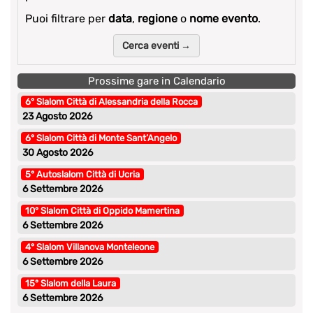
Puoi filtrare per
data
,
regione
o
nome evento
.
Cerca eventi →
Prossime gare in Calendario
6° Slalom Città di Alessandria della Rocca
23 Agosto 2026
6° Slalom Città di Monte Sant’Angelo
30 Agosto 2026
5° Autoslalom Città di Ucria
6 Settembre 2026
10° Slalom Città di Oppido Mamertina
6 Settembre 2026
4° Slalom Villanova Monteleone
6 Settembre 2026
15° Slalom della Laura
6 Settembre 2026