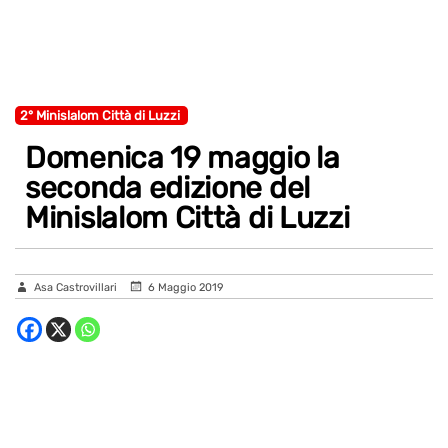
2° Minislalom Città di Luzzi
Domenica 19 maggio la
seconda edizione del
Minislalom Città di Luzzi
Asa Castrovillari
6 Maggio 2019