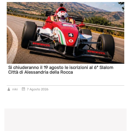
Si chiuderanno il 19 agosto le iscrizioni al 6° Slalom
Città di Alessandria della Rocca
niki
7 Agosto 2026