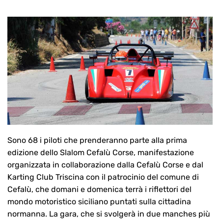
Sono 68 i piloti che prenderanno parte alla prima
edizione dello Slalom Cefalù Corse, manifestazione
organizzata in collaborazione dalla Cefalù Corse e dal
Karting Club Triscina con il patrocinio del comune di
Cefalù, che domani e domenica terrà i riflettori del
mondo motoristico siciliano puntati sulla cittadina
normanna. La gara, che si svolgerà in due manches più