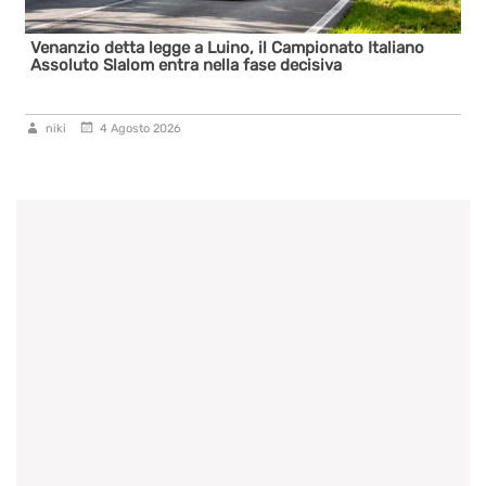
Venanzio detta legge a Luino, il Campionato Italiano
Assoluto Slalom entra nella fase decisiva
niki
4 Agosto 2026