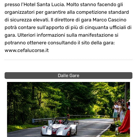
presso l’Hotel Santa Lucia. Molto stanno facendo gli
organizzatori per garantire alla competizione standard
di sicurezza elevati. Il direttore di gara Marco Cascino
potrà contare sull’apporto di più di cinquanta ufficiali di
gara. Ulteriori informazioni sulla manifestazione si
potranno ottenere consultando il sito della gara:
www.cefalucorse.it
Dalle Gare