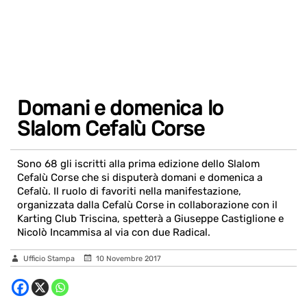
Domani e domenica lo
Slalom Cefalù Corse
Sono 68 gli iscritti alla prima edizione dello Slalom
Cefalù Corse che si disputerà domani e domenica a
Cefalù. Il ruolo di favoriti nella manifestazione,
organizzata dalla Cefalù Corse in collaborazione con il
Karting Club Triscina, spetterà a Giuseppe Castiglione e
Nicolò Incammisa al via con due Radical.
Ufficio Stampa
10 Novembre 2017