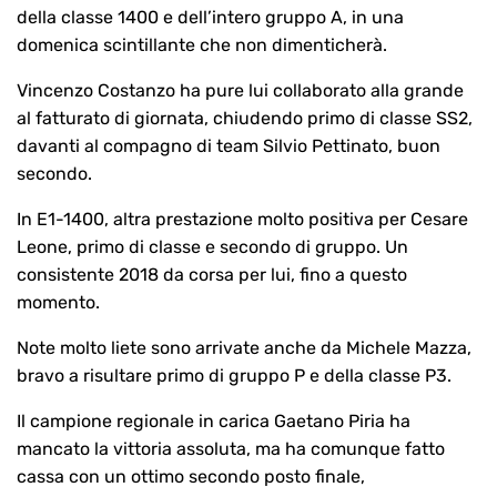
della classe 1400 e dell’intero gruppo A, in una
domenica scintillante che non dimenticherà.
Vincenzo Costanzo ha pure lui collaborato alla grande
al fatturato di giornata, chiudendo primo di classe SS2,
davanti al compagno di team Silvio Pettinato, buon
secondo.
In E1-1400, altra prestazione molto positiva per Cesare
Leone, primo di classe e secondo di gruppo. Un
consistente 2018 da corsa per lui, fino a questo
momento.
Note molto liete sono arrivate anche da Michele Mazza,
bravo a risultare primo di gruppo P e della classe P3.
Il campione regionale in carica Gaetano Piria ha
mancato la vittoria assoluta, ma ha comunque fatto
cassa con un ottimo secondo posto finale,