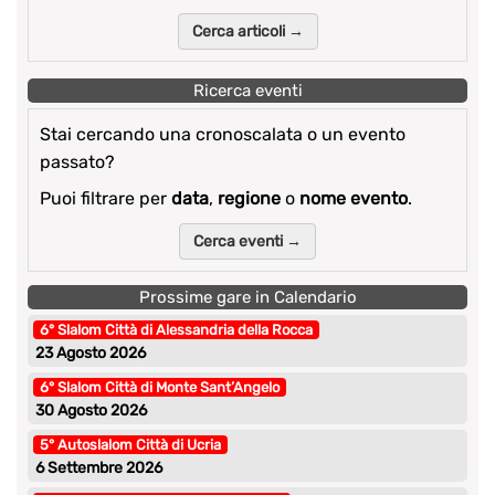
Cerca articoli →
Ricerca eventi
Stai cercando una cronoscalata o un evento
passato?
Puoi filtrare per
data
,
regione
o
nome evento
.
Cerca eventi →
Prossime gare in Calendario
6° Slalom Città di Alessandria della Rocca
23 Agosto 2026
6° Slalom Città di Monte Sant’Angelo
30 Agosto 2026
5° Autoslalom Città di Ucria
6 Settembre 2026