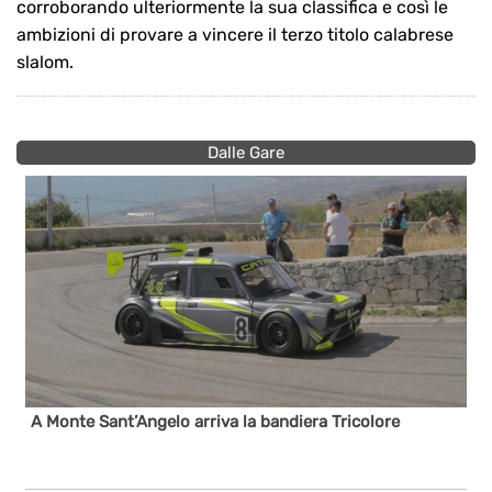
corroborando ulteriormente la sua classifica e così le
ambizioni di provare a vincere il terzo titolo calabrese
slalom.
Dalle Gare
A Monte Sant’Angelo arriva la bandiera Tricolore