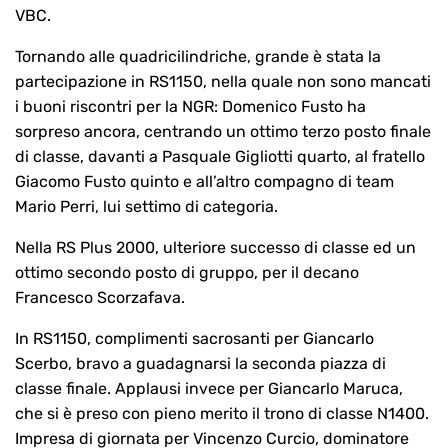
VBC.
Tornando alle quadricilindriche, grande è stata la
partecipazione in RS1150, nella quale non sono mancati
i buoni riscontri per la NGR: Domenico Fusto ha
sorpreso ancora, centrando un ottimo terzo posto finale
di classe, davanti a Pasquale Gigliotti quarto, al fratello
Giacomo Fusto quinto e all’altro compagno di team
Mario Perri, lui settimo di categoria.
Nella RS Plus 2000, ulteriore successo di classe ed un
ottimo secondo posto di gruppo, per il decano
Francesco Scorzafava.
In RS1150, complimenti sacrosanti per Giancarlo
Scerbo, bravo a guadagnarsi la seconda piazza di
classe finale. Applausi invece per Giancarlo Maruca,
che si è preso con pieno merito il trono di classe N1400.
Impresa di giornata per Vincenzo Curcio, dominatore