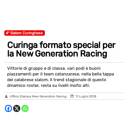
4° Slalom Curinghese
Curinga formato special per
la New Generation Racing
Vittorie di gruppo e di classe, vari podi e buoni
piazzamenti per il team catanzarese, nella bella tappa
del calabrese slalom. Il trend stagionale di questo
dinamico roster, resta su livelli molto alti.
Ufficio Stampa New Generation Racing
11 Luglio 2018