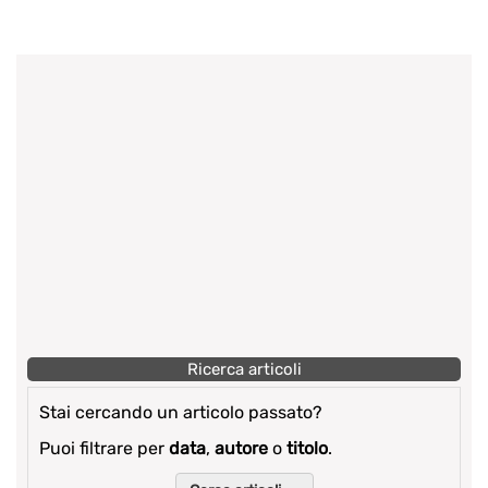
Ricerca articoli
Stai cercando un articolo passato?
Puoi filtrare per
data
,
autore
o
titolo
.