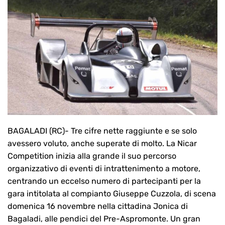
BAGALADI (RC)- Tre cifre nette raggiunte e se solo
avessero voluto, anche superate di molto. La Nicar
Competition inizia alla grande il suo percorso
organizzativo di eventi di intrattenimento a motore,
centrando un eccelso numero di partecipanti per la
gara intitolata al compianto Giuseppe Cuzzola, di scena
domenica 16 novembre nella cittadina Jonica di
Bagaladi, alle pendici del Pre-Aspromonte. Un gran