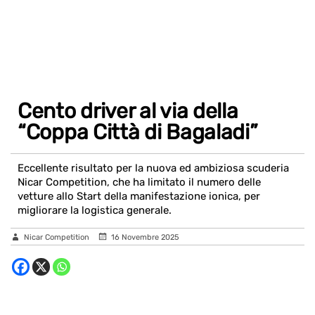
Cento driver al via della
“Coppa Città di Bagaladi”
Eccellente risultato per la nuova ed ambiziosa scuderia
Nicar Competition, che ha limitato il numero delle
vetture allo Start della manifestazione ionica, per
migliorare la logistica generale.
Nicar Competition
16 Novembre 2025