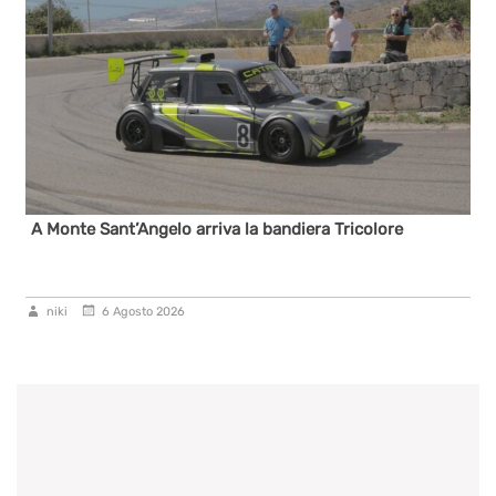
A Monte Sant’Angelo arriva la bandiera Tricolore
niki
6 Agosto 2026