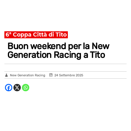
6ª Coppa Città di Tito
Buon weekend per la New
Generation Racing a Tito
New Generation Racing
24 Settembre 2025