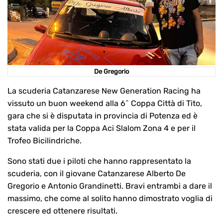
De Gregorio
La scuderia Catanzarese New Generation Racing ha
vissuto un buon weekend alla 6^ Coppa Città di Tito,
gara che si è disputata in provincia di Potenza ed è
stata valida per la Coppa Aci Slalom Zona 4 e per il
Trofeo Bicilindriche.
Sono stati due i piloti che hanno rappresentato la
scuderia, con il giovane Catanzarese Alberto De
Gregorio e Antonio Grandinetti. Bravi entrambi a dare il
massimo, che come al solito hanno dimostrato voglia di
crescere ed ottenere risultati.