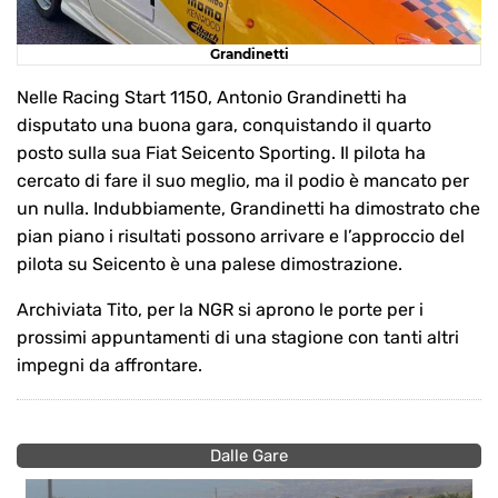
Grandinetti
Nelle Racing Start 1150, Antonio Grandinetti ha
disputato una buona gara, conquistando il quarto
posto sulla sua Fiat Seicento Sporting. Il pilota ha
cercato di fare il suo meglio, ma il podio è mancato per
un nulla. Indubbiamente, Grandinetti ha dimostrato che
pian piano i risultati possono arrivare e l’approccio del
pilota su Seicento è una palese dimostrazione.
Archiviata Tito, per la NGR si aprono le porte per i
prossimi appuntamenti di una stagione con tanti altri
impegni da affrontare.
Dalle Gare