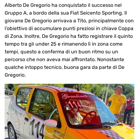
Alberto De Gregorio ha conquistato il successo nel
Gruppo A, a bordo della sua Fiat Seicento Sporting. Il
giovane De Gregorio arrivava a Tito, principalmente con
l’obiettivo di accumulare punti preziosi in chiave Coppa
di Zona. Inoltre, De Gregorio ha fatto registrare il quinto
tempo tra gli under 25 e rimanendo lì in zona come
tempi, questo a conferma di un buon ritmo su un
percorso che non aveva mai affrontato. Nonostante
qualche intoppo tecnico, buona gara da parte di De
Gregorio.