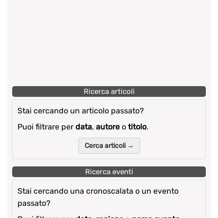
Ricerca articoli
Stai cercando un articolo passato?
Puoi filtrare per
data
,
autore
o
titolo
.
Cerca articoli →
Ricerca eventi
Stai cercando una cronoscalata o un evento
passato?