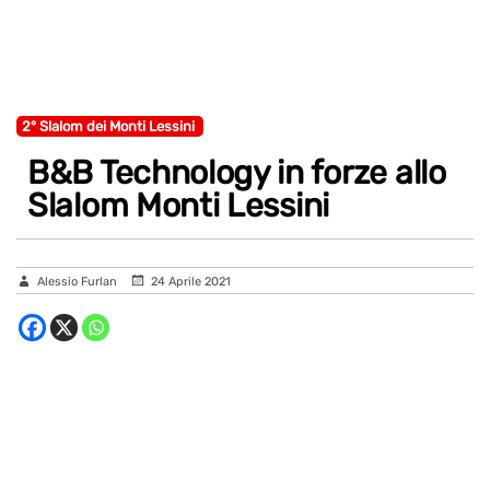
2° Slalom dei Monti Lessini
B&B Technology in forze allo
Slalom Monti Lessini
Alessio Furlan
24 Aprile 2021