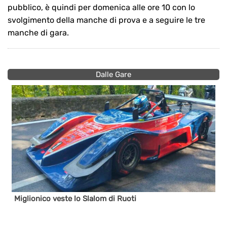
pubblico, è quindi per domenica alle ore 10 con lo
svolgimento della manche di prova e a seguire le tre
manche di gara.
Dalle Gare
Miglionico veste lo Slalom di Ruoti