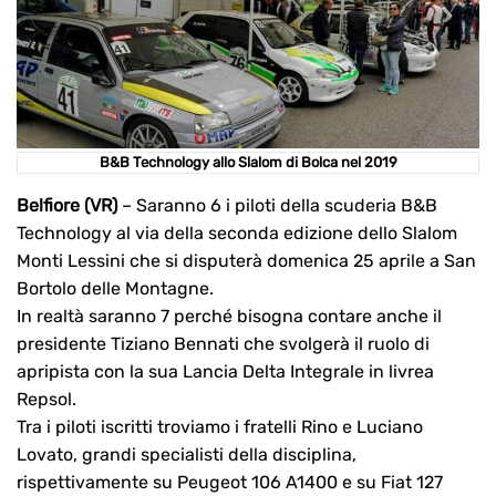
B&B Technology allo Slalom di Bolca nel 2019
Belfiore (VR)
– Saranno 6 i piloti della scuderia B&B
Technology al via della seconda edizione dello Slalom
Monti Lessini che si disputerà domenica 25 aprile a San
Bortolo delle Montagne.
In realtà saranno 7 perché bisogna contare anche il
presidente Tiziano Bennati che svolgerà il ruolo di
apripista con la sua Lancia Delta Integrale in livrea
Repsol.
Tra i piloti iscritti troviamo i fratelli Rino e Luciano
Lovato, grandi specialisti della disciplina,
rispettivamente su Peugeot 106 A1400 e su Fiat 127