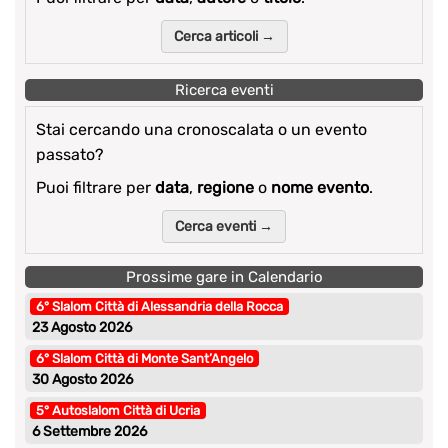
Cerca articoli →
Ricerca eventi
Stai cercando una cronoscalata o un evento
passato?
Puoi filtrare per
data
,
regione
o
nome evento
.
Cerca eventi →
Prossime gare in Calendario
6° Slalom Città di Alessandria della Rocca
23 Agosto 2026
6° Slalom Città di Monte Sant’Angelo
30 Agosto 2026
5° Autoslalom Città di Ucria
6 Settembre 2026