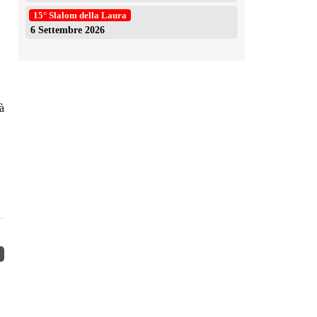
15° Slalom della Laura
6 Settembre 2026
à