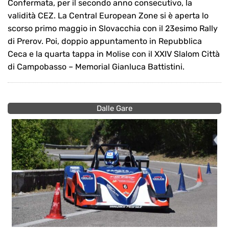
Confermata, per il secondo anno consecutivo, la
validità CEZ. La Central European Zone si è aperta lo
scorso primo maggio in Slovacchia con il 23esimo Rally
di Prerov. Poi, doppio appuntamento in Repubblica
Ceca e la quarta tappa in Molise con il XXIV Slalom Città
di Campobasso – Memorial Gianluca Battistini.
Dalle Gare