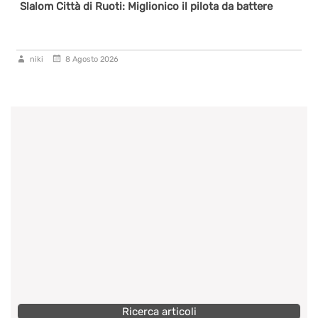
Slalom Città di Ruoti: Miglionico il pilota da battere
niki
8 Agosto 2026
Ricerca articoli