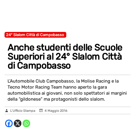
24° Slalom Città di Campobasso
Anche studenti delle Scuole
Superiori al 24° Slalom Città
di Campobasso
L’Automobile Club Campobasso, la Molise Racing e la
Tecno Motor Racing Team hanno aperto la gara
automobilistica ai giovani, non solo spettatori ai margini
della “gildonese” ma protagonisti dello slalom.
L’Ufficio Stampa
4 Maggio 2016