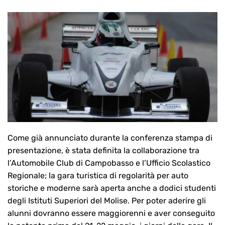
Come già annunciato durante la conferenza stampa di
presentazione, è stata definita la collaborazione tra
l’Automobile Club di Campobasso e l’Ufficio Scolastico
Regionale; la gara turistica di regolarità per auto
storiche e moderne sarà aperta anche a dodici studenti
degli Istituti Superiori del Molise. Per poter aderire gli
alunni dovranno essere maggiorenni e aver conseguito