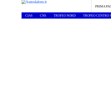
PRIMA PA
CIAS
CNS
TROFEO NORD
TROFEO CENTRO 