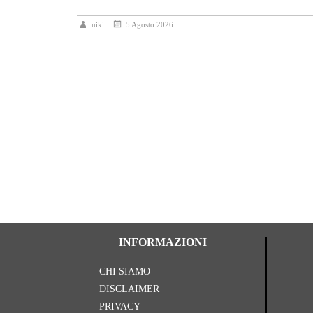
niki
5 Agosto 2026
INFORMAZIONI
CHI SIAMO
DISCLAIMER
PRIVACY