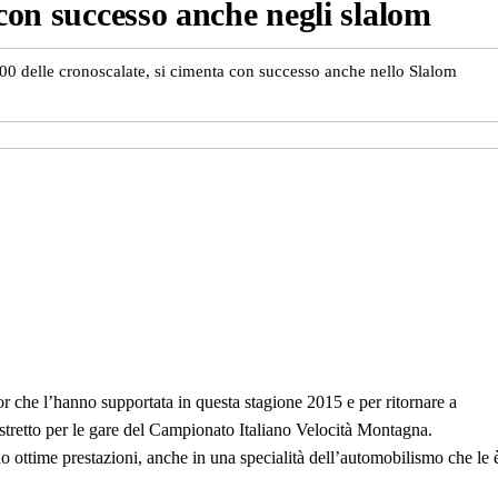
 con successo anche negli slalom
00 delle cronoscalate, si cimenta con successo anche nello Slalom
r che l’hanno supportata in questa stagione 2015 e per ritornare a
re stretto per le gare del Campionato Italiano Velocità Montagna.
o ottime prestazioni, anche in una specialità dell’automobilismo che le 