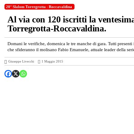
20° Slalom Torregrotta - Roccavaldina
Al via con 120 iscritti la ventesim
Torregrotta-Roccavaldina.
Domani le verifiche, domenica le tre manche di gara. Tutti presenti
che sfideranno il molisano Fabio Emanuele, attuale leader della seri
Giuseppe Livecchi
1 Maggio 2015